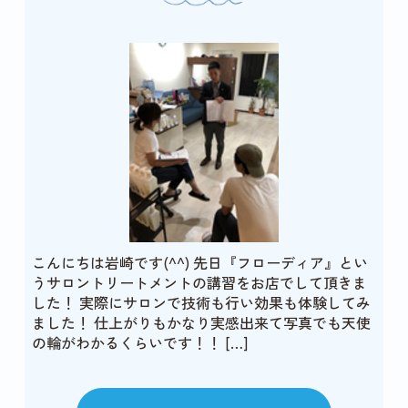
こんにちは岩崎です(^^) 先日『フローディア』とい
うサロントリートメントの講習をお店でして頂きま
した！ 実際にサロンで技術も行い効果も体験してみ
ました！ 仕上がりもかなり実感出来て写真でも天使
の輪がわかるくらいです！！ […]