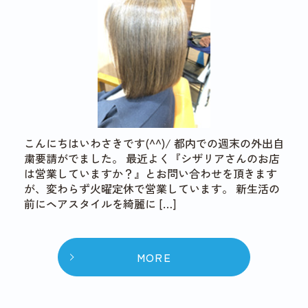
こんにちはいわさきです(^^)/ 都内での週末の外出自
粛要請がでました。 最近よく『シザリアさんのお店
は営業していますか？』とお問い合わせを頂きます
が、変わらず火曜定休で営業しています。 新生活の
前にヘアスタイルを綺麗に […]
MORE