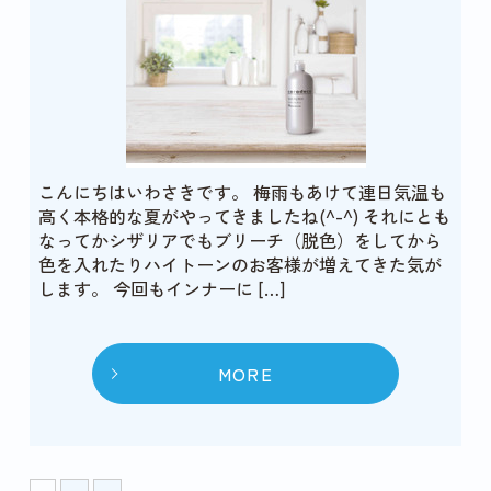
こんにちはいわさきです。 梅雨もあけて連日気温も
高く本格的な夏がやってきましたね(^-^) それにとも
なってかシザリアでもブリーチ（脱色）をしてから
色を入れたりハイトーンのお客様が増えてきた気が
します。 今回もインナーに […]
MORE