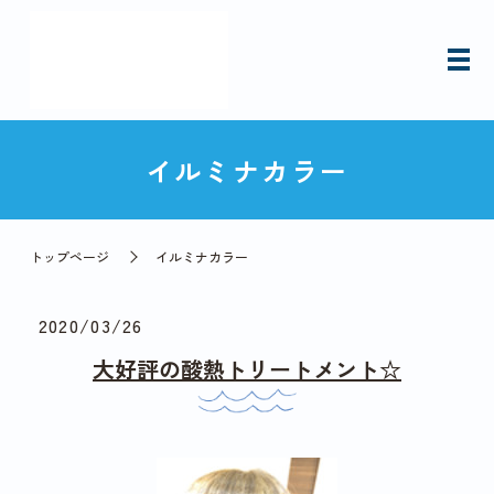
イルミナカラー
トップページ
イルミナカラー
2020/03/26
大好評の酸熱トリートメント☆