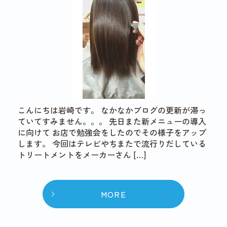
こんにちは岩崎です。 なかなかブログの更新が滞っ
ていてすみません。。。 先日また新メニューの導入
に向けて お店で勉強会をしたのでその様子をアップ
します。 今回はテレビやちまたで流行りだしている
トリートメントをメーカーさん […]
MORE