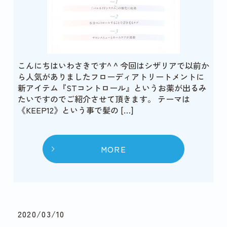
こんにちはいわさきです^ ^ 今回はシザリアで以前か
ら人気がありましたフローディアトリートメントに
新アイテム『STコントロール』というお薬が出るみ
たいですのでご紹介させて頂きます。 テーマは
《KEEP12》という事で髪の […]
MORE
2020/03/10