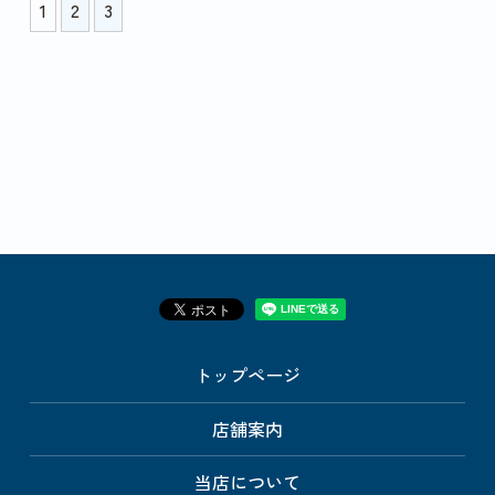
1
2
3
トップページ
店舗案内
当店について