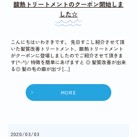
酸熱トリートメントのクーポン開始しま
した☆
こんにちはいわさきです。 先日すこし紹介させて頂
いた髪質改善トリートメント、酸熱トリートメント
がクーポンに登場しましたのでご紹介させて頂きま
す(^-^)/ 特徴を簡単にあげますと ◎ 髪質改善が出来
る◎ 髪の毛の癖が出づ […]
MORE
2020/03/03