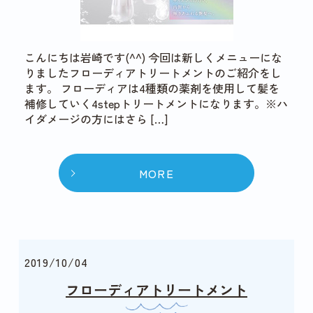
こんにちは岩崎です(^^) 今回は新しくメニューにな
りましたフローディアトリートメントのご紹介をし
ます。 フローディアは4種類の薬剤を使用して髪を
補修していく4stepトリートメントになります。※ハ
イダメージの方にはさら […]
MORE
2019/10/04
フローディアトリートメント