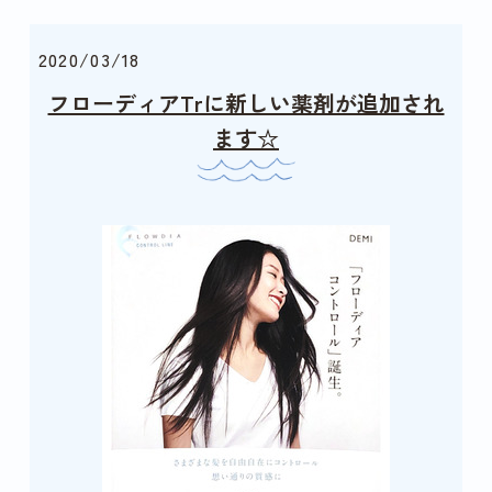
2020/03/18
フローディアTrに新しい薬剤が追加され
ます☆