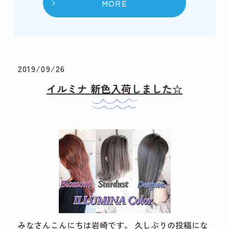
MORE
2019/09/26
イルミナ 新色入荷しました☆
みなさんこんにちは岩崎です。 久しぶりの投稿にな