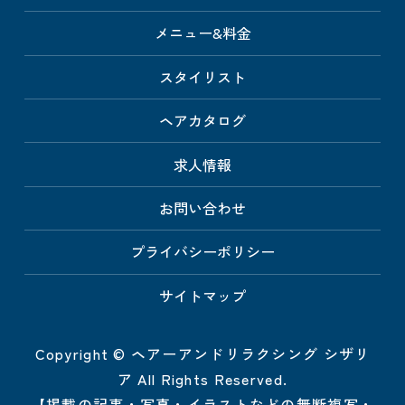
メニュー&料金
スタイリスト
ヘアカタログ
求人情報
お問い合わせ
プライバシーポリシー
サイトマップ
Copyright © ヘアーアンドリラクシング シザリ
ア All Rights Reserved.
【掲載の記事・写真・イラストなどの無断複写・