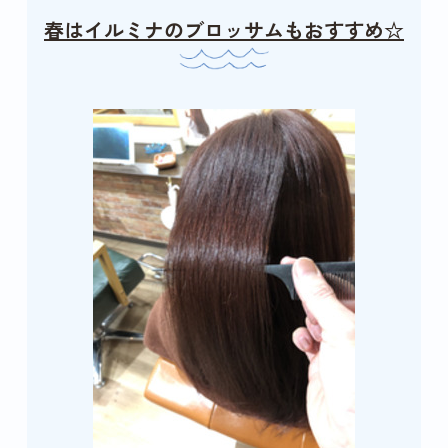
春はイルミナのブロッサムもおすすめ☆