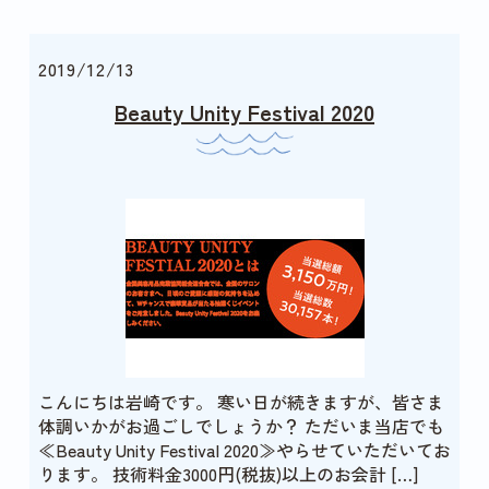
2019/12/13
Beauty Unity Festival 2020
こんにちは岩崎です。 寒い日が続きますが、皆さま
体調いかがお過ごしでしょうか？ ただいま当店でも
≪Beauty Unity Festival 2020≫やらせていただいてお
ります。 技術料金3000円(税抜)以上のお会計 […]