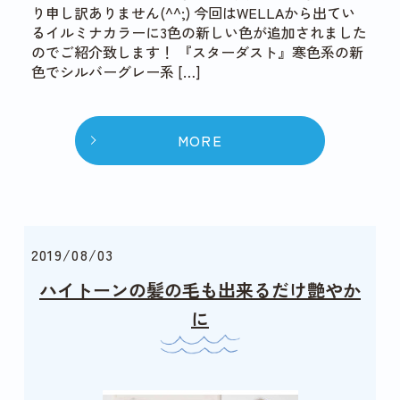
り申し訳ありません(^^;) 今回はWELLAから出てい
るイルミナカラーに3色の新しい色が追加されました
のでご紹介致します！ 『スターダスト』寒色系の新
色でシルバーグレー系 […]
MORE
2019/08/03
ハイトーンの髪の毛も出来るだけ艶やか
に