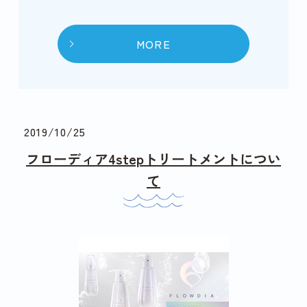
MORE
2019/10/25
フローディア4stepトリートメントについ
て