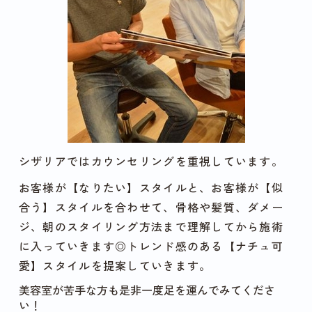
シザリアではカウンセリングを重視しています。
お客様が【なりたい】スタイルと、お客様が【似
合う】スタイルを合わせて、骨格や髪質、ダメー
ジ、朝のスタイリング方法まで理解してから施術
に入っていきます◎トレンド感のある【ナチュ可
愛】スタイルを提案していきます。
美容室が苦手な方も是非一度足を運んでみてくださ
い！