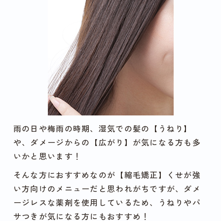
雨の日や梅雨の時期、湿気での髪の【うねり】
や、ダメージからの【広がり】が気になる方も多
いかと思います！
そんな方におすすめなのが【縮毛矯正】くせが強
い方向けのメニューだと思われがちですが、ダメ
ージレスな薬剤を使用しているため、うねりやパ
サつきが気になる方にもおすすめ！