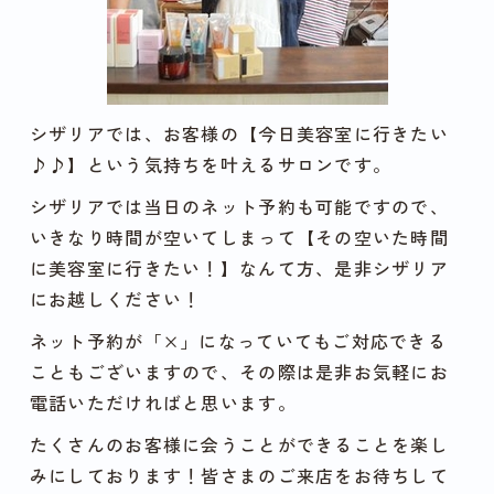
シザリアでは、お客様の【今日美容室に行きたい
♪♪】という気持ちを叶えるサロンです。
シザリアでは当日のネット予約も可能ですので、
いきなり時間が空いてしまって【その空いた時間
に美容室に行きたい！】なんて方、是非シザリア
にお越しください！
ネット予約が「×」になっていてもご対応できる
こともございますので、その際は是非お気軽にお
電話いただければと思います。
たくさんのお客様に会うことができることを楽し
みにしております！皆さまのご来店をお待ちして