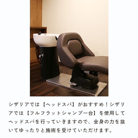
シザリアでは【ヘッドスパ】がおすすめ！シザリ
アでは【フルフラットシャンプー台】を使用して
ヘッドスパを行っていきますので、全身の力を抜
いてゆったりと施術を受けていただけます。