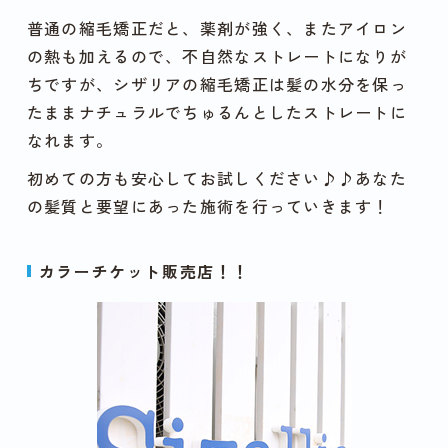
普通の縮毛矯正だと、薬剤が強く、またアイロン
の熱も加えるので、不自然なストレートになりが
ちですが、シザリアの縮毛矯正は髪の水分を保っ
たままナチュラルでちゅるんとしたストレートに
なれます。
初めての方も安心してお試しください♪♪あなた
の髪質と要望にあった施術を行っていきます！
カラーチケット販売店！！