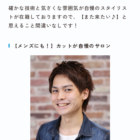
確かな技術と気さくな雰囲気が自慢のスタイリス
トが在籍しておりますので、【また来たい♪】と
思えること間違いなしです！
【メンズにも！】カットが自慢のサロン