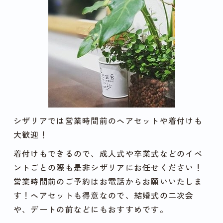
シザリアでは営業時間前のヘアセットや着付けも
大歓迎！
着付けもできるので、成人式や卒業式などのイベ
ントごとの際も是非シザリアにお任せください！
営業時間前のご予約はお電話からお願いいたしま
す！ヘアセットも得意なので、結婚式の二次会
や、デートの前などにもおすすめです。