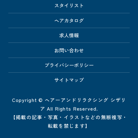
スタイリスト
ヘアカタログ
求人情報
お問い合わせ
プライバシーポリシー
サイトマップ
Copyright © ヘアーアンドリラクシング シザリ
ア All Rights Reserved.
【掲載の記事・写真・イラストなどの無断複写・
転載を禁じます】