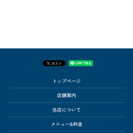
トップページ
店舗案内
当店について
メニュー&料金