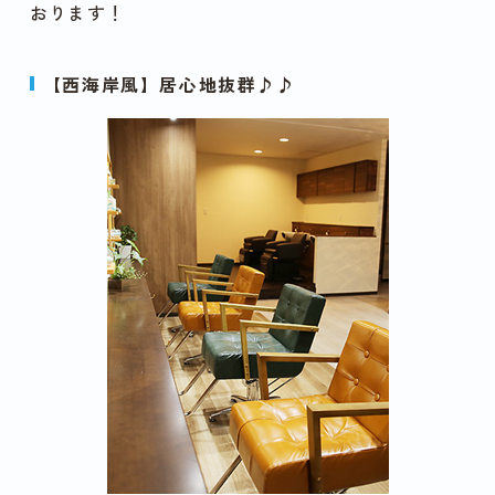
おります！
【西海岸風】居心地抜群♪♪