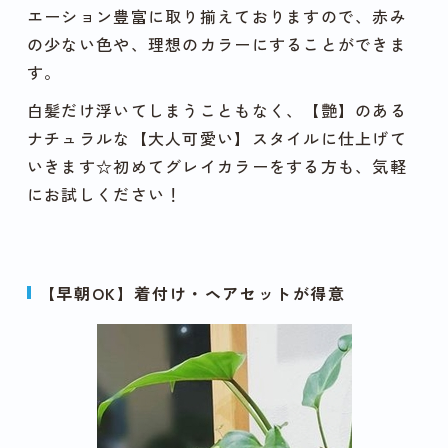
エーション豊富に取り揃えておりますので、赤み
の少ない色や、理想のカラーにすることができま
す。
白髪だけ浮いてしまうこともなく、【艶】のある
ナチュラルな【大人可愛い】スタイルに仕上げて
いきます☆初めてグレイカラーをする方も、気軽
にお試しください！
【早朝OK】着付け・ヘアセットが得意