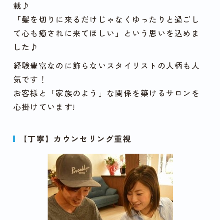
載♪
「髪を切りに来るだけじゃなくゆったりと過ごし
て心も癒されに来てほしい」
という思いを込めま
した♪
経験豊富なのに飾らないスタイリストの人柄も人
気です！
お客様と「家族のよう」な関係を築けるサロンを
心掛けています!
【丁寧】カウンセリング重視