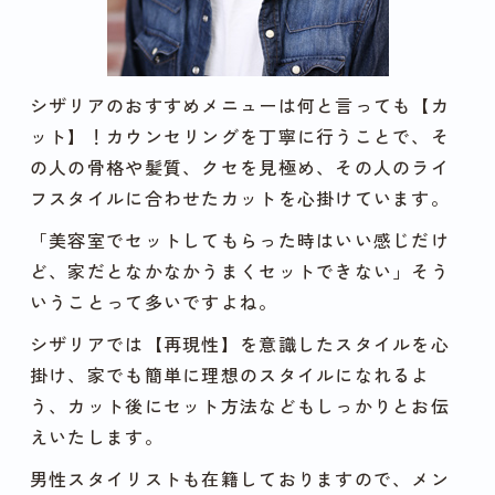
シザリアのおすすめメニューは何と言っても【カ
ット】！カウンセリングを丁寧に行うことで、そ
の人の骨格や髪質、クセを見極め、その人のライ
フスタイルに合わせたカットを心掛けています。
「美容室でセットしてもらった時はいい感じだけ
ど、家だとなかなかうまくセットできない」そう
いうことって多いですよね。
シザリアでは【再現性】を意識したスタイルを心
掛け、家でも簡単に理想のスタイルになれるよ
う、カット後にセット方法などもしっかりとお伝
えいたします。
男性スタイリストも在籍しておりますので、メン