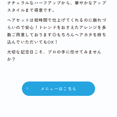
ナチュラルなハーフアップから、華やかなアップ
スタイルまで得意です。
ヘアセットは短時間で仕上げてくれるのに崩れづ
らいので安心！トレンドをおさえたアレンジを多
数ご用意しております◎もちろんヘアカタを持ち
込んでいただいてもOK！
大切な記念日こそ、プロの手に任せてみません
か？
メニューはこちら