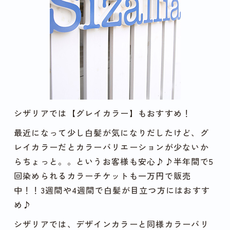
シザリアでは【グレイカラー】もおすすめ！
最近になって少し白髪が気になりだしたけど、グ
レイカラーだとカラーバリエーションが少ないか
らちょっと。。というお客様も安心♪♪半年間で5
回染められるカラーチケットも一万円で販売
中！！3週間や4週間で白髪が目立つ方にはおすす
め♪
シザリアでは、デザインカラーと同様カラーバリ