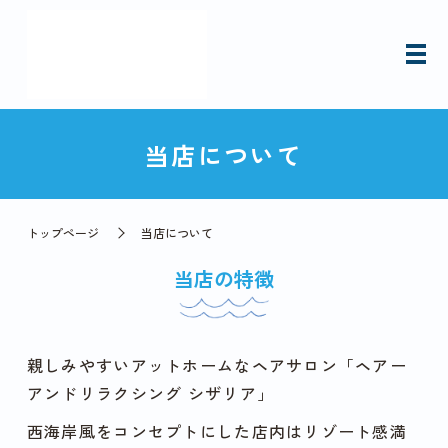
当店について
トップページ
当店について
当店の特徴
親しみやすいアットホームなヘアサロン「ヘアー
アンドリラクシング シザリア」
西海岸風をコンセプトにした店内はリゾート感満