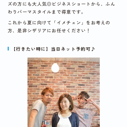
ズの方にも大人気◎ビジネスショートから、ふん
わりパーマスタイルまで得意です。
これから夏に向けて「イメチェン」をお考えの
方、是非シザリアにお任せください！
【行きたい時に】当日ネット予約可♪