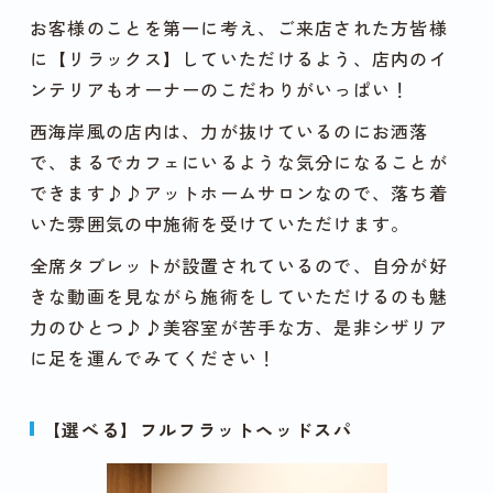
お客様のことを第一に考え、ご来店された方皆様
に【リラックス】していただけるよう、店内のイ
ンテリアもオーナーのこだわりがいっぱい！
西海岸風の店内は、力が抜けているのにお洒落
で、まるでカフェにいるような気分になることが
できます♪♪アットホームサロンなので、落ち着
いた雰囲気の中施術を受けていただけます。
全席タブレットが設置されているので、自分が好
きな動画を見ながら施術をしていただけるのも魅
力のひとつ♪♪美容室が苦手な方、是非シザリア
に足を運んでみてください！
【選べる】フルフラットヘッドスパ