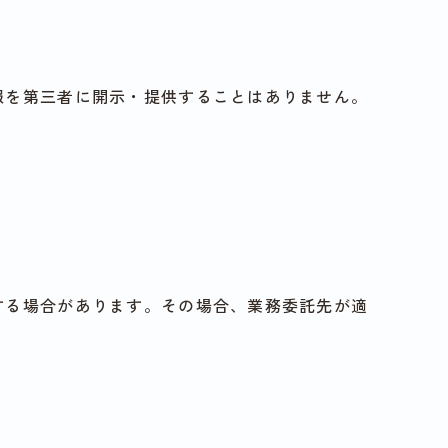
報を第三者に開示・提供することはありません。
する場合があります。その場合、業務委託先が適