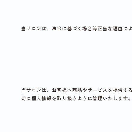
当サロンは、法令に基づく場合等正当な理由に
当サロンは、お客様へ商品やサービスを提供す
切に個人情報を取り扱うように管理いたします