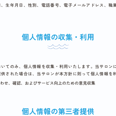
前、生年月日、性別、電話番号、電子メールアドレス、職
個人情報の収集・利用
おいてのみ、個人情報を収集・利用いたします。当サロン
提供された場合は、当サロンが本方針に則って個人情報を
わせ、確認、およびサービス向上のための意見収集
個人情報の第三者提供