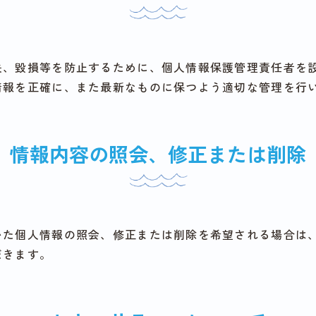
失、毀損等を防止するために、個人情報保護管理責任者を
情報を正確に、また最新なものに保つよう適切な管理を行
情報内容の照会、修正または削除
いた個人情報の照会、修正または削除を希望される場合は
だきます。