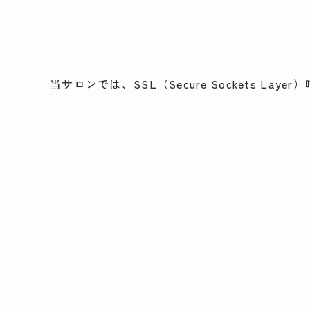
当サロンでは、SSL（Secure Sockets