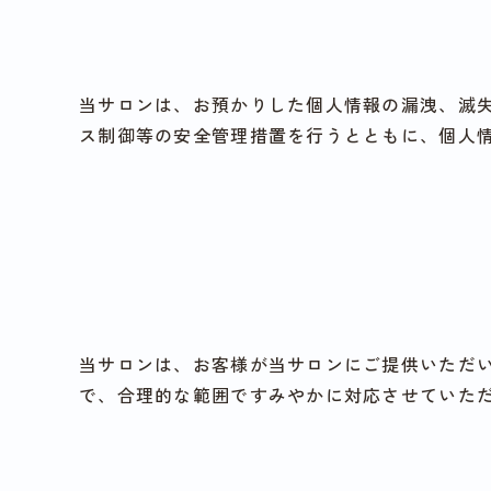
当サロンは、お預かりした個人情報の漏洩、滅
ス制御等の安全管理措置を行うとともに、個人
当サロンは、お客様が当サロンにご提供いただ
で、合理的な範囲ですみやかに対応させていた