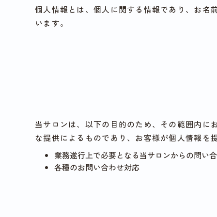
個人情報とは、個人に関する情報であり、お名
います。
当サロンは、以下の目的のため、その範囲内に
な提供によるものであり、お客様が個人情報を
業務遂行上で必要となる当サロンからの問い合
各種のお問い合わせ対応