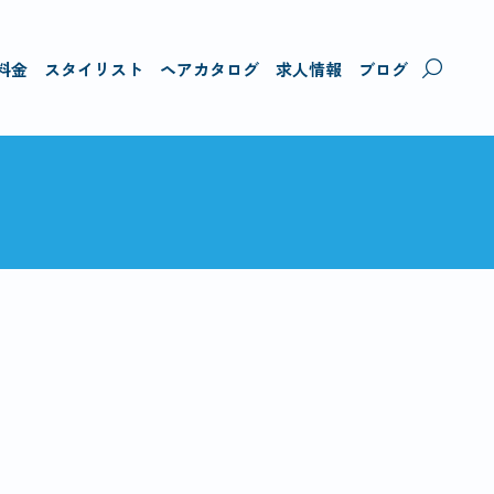
料金
スタイリスト
ヘアカタログ
求人情報
ブログ