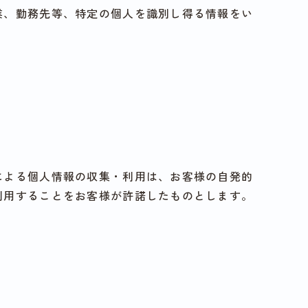
業、勤務先等、特定の個人を識別し得る情報をい
による個人情報の収集・利用は、お客様の自発的
利用することをお客様が許諾したものとします。