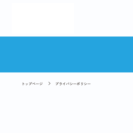
トップページ
プライバシーポリシー