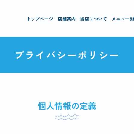
トップページ
店舗案内
当店について
メニュー&
プライバシーポリシー
個人情報の定義