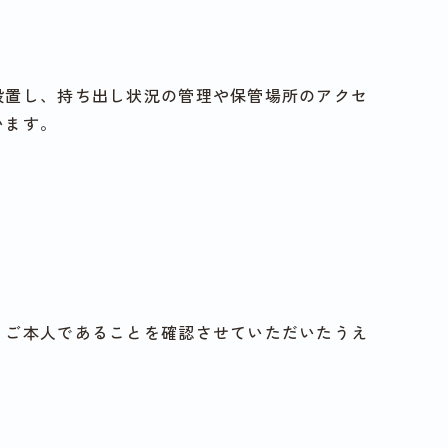
設置し、持ち出し状況の管理や保管場所のアクセ
います。
、ご本人であることを確認させていただいたうえ