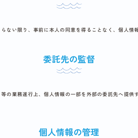
よらない限り、事前に本人の同意を得ることなく、個人情
委託先の監督
る等の業務遂行上、個人情報の一部を外部の委託先へ提供
。
個人情報の管理