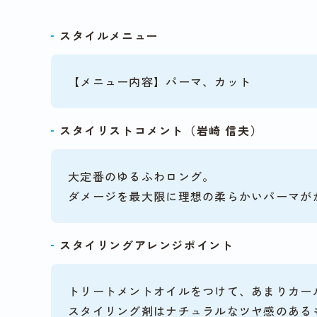
スタイルメニュー
【メニュー内容】パーマ、カット
スタイリストコメント（岩崎 信夫）
大定番のゆるふわロング。
ダメージを最大限に理想の柔らかいパーマが
スタイリングアレンジポイント
トリートメントオイルをつけて、あまりカー
スタイリング剤はナチュラルなツヤ感のある