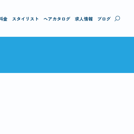
料金
スタイリスト
ヘアカタログ
求人情報
ブログ