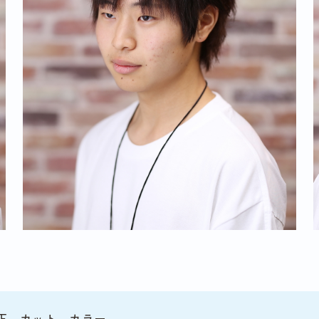
正、カット、カラー