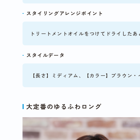
スタイリングアレンジポイント
トリートメントオイルをつけてドライしたあ
スタイルデータ
【長さ】ミディアム、【カラー】ブラウン・
大定番のゆるふわロング