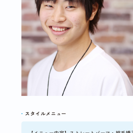
スタイルメニュー
【メニュー内容】ストレートパーマ・縮毛矯