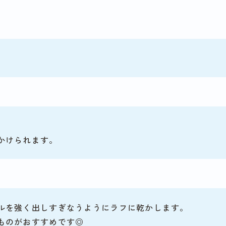
かけられます。
ルを強く出しすぎなうようにラフに乾かします。
ものがおすすめです◎