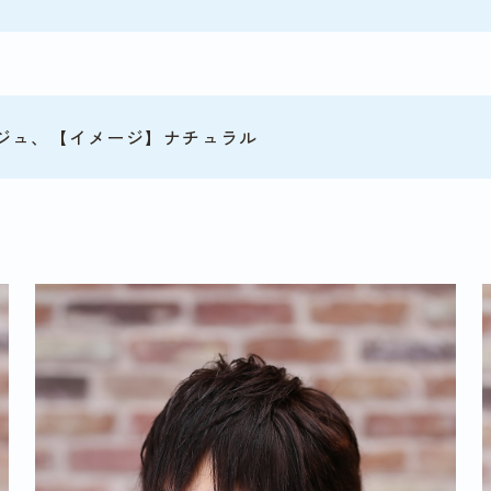
ジュ、【イメージ】ナチュラル