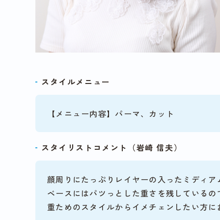
スタイルメニュー
【メニュー内容】パーマ、カット
スタイリストコメント（岩崎 信夫）
顔周りにたっぷりレイヤーの入ったミディア
ベースにはパツっとした重さを残しているの
重ためのスタイルからイメチェンしたい方に