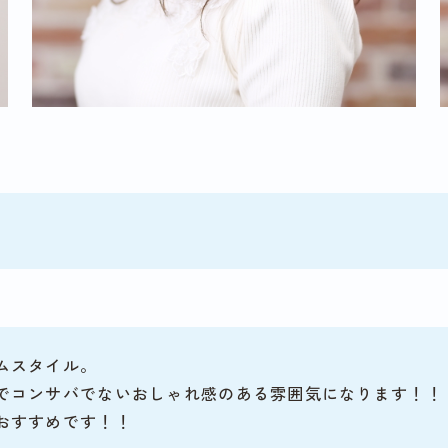
ムスタイル。
でコンサバでないおしゃれ感のある雰囲気になります！！
おすすめです！！