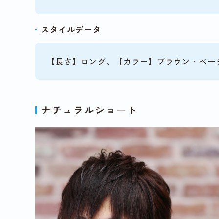
スタイルデータ
【長さ】ロング、【カラー】ブラウン・ベー
ナチュラルショート