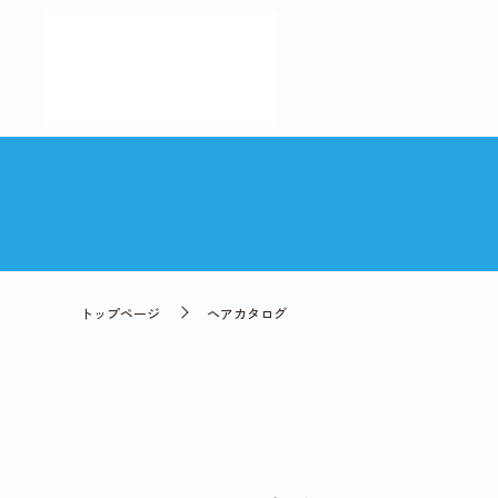
トップページ
ヘアカタログ