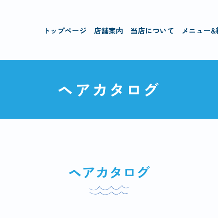
トップページ
店舗案内
当店について
メニュー&
ヘアカタログ
ヘアカタログ