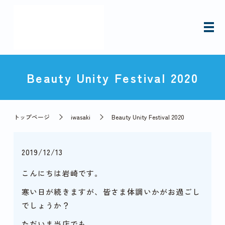
Beauty Unity Festival 2020
トップページ
iwasaki
Beauty Unity Festival 2020
2019/12/13
こんにちは岩崎です。
寒い日が続きますが、皆さま体調いかがお過ごし
でしょうか？
ただいま当店でも