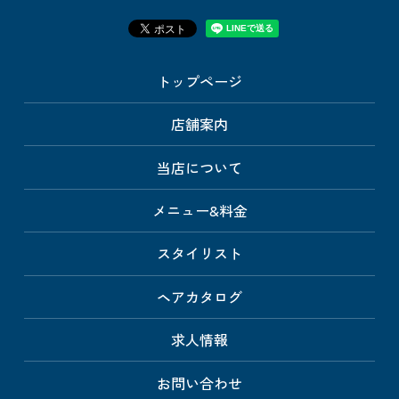
トップページ
店舗案内
当店について
メニュー&料金
スタイリスト
ヘアカタログ
求人情報
お問い合わせ