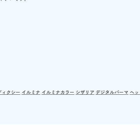
ディクシー
イルミナ
イルミナカラー
シザリア
デジタルパーマ
ヘッ