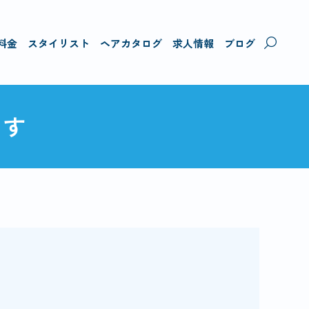
料金
スタイリスト
ヘアカタログ
求人情報
ブログ
ます