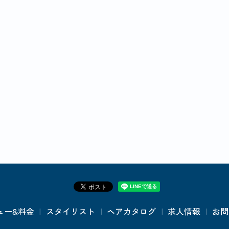
ュー&料金
スタイリスト
ヘアカタログ
求人情報
お問