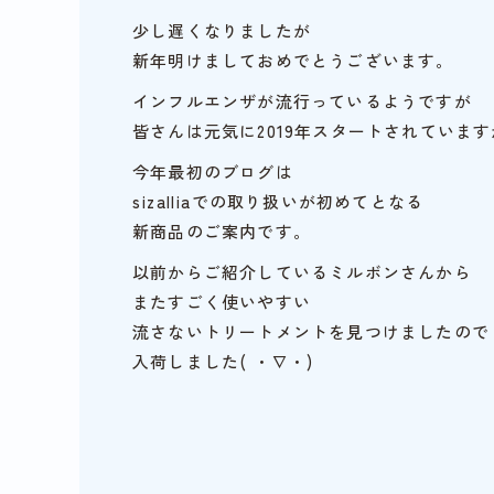
少し遅くなりましたが
新年明けましておめでとうございます。
インフルエンザが流行っているようですが
皆さんは元気に2019年スタートされていますか(
今年最初のブログは
sizalliaでの取り扱いが初めてとなる
新商品のご案内です。
以前からご紹介しているミルボンさんから
またすごく使いやすい
流さないトリートメントを見つけましたので
入荷しました( ・∇・)