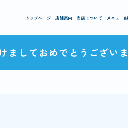
トップページ
店舗案内
当店について
メニュー&
けましておめでとうござい