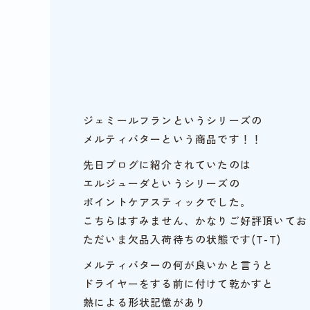
ジェミールフランというシリーズの
メルティバターという商品です！！
先日ブログに紹介されていたのは
エルジューダというシリーズの
ポイントケアスティックでした。
こちらはすみません、かなりご好評頂いてお
ただいま欠品入荷待ちの状態です(T-T)
メルティバターの何が良いかと言うと
ドライヤーをする前に付けて乾かすと
熱による形状記憶があり