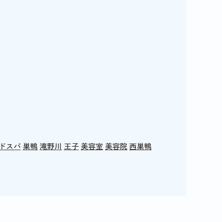
ドスパ
巣鴨
滝野川
王子
美容室
美容院
西巣鴨