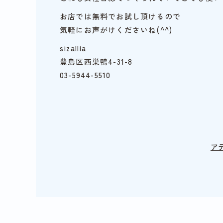
お店では無料でお試し頂けるので
気軽にお声がけくださいね(^^)
sizallia
豊島区西巣鴨4-31-8
03-5944-5510
ア