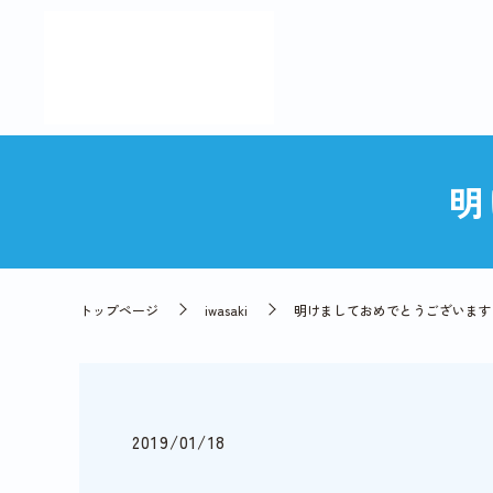
明
トップページ
iwasaki
明けましておめでとうございます
2019/01/18