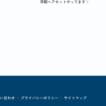
早朝ヘアセットやってます
い合わせ
プライバシーポリシー
サイトマップ